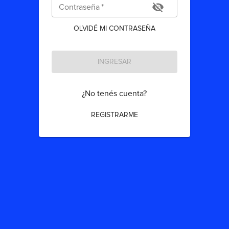
Contraseña
*
OLVIDÉ MI CONTRASEÑA
INGRESAR
¿No tenés cuenta?
REGISTRARME